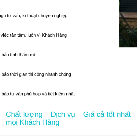
ngũ tư vấn, kĩ thuật chuyên nghiệp
việc tận tâm, luôn vì Khách Hàng
bảo tính thẩm mĩ
bảo thời gian thi công nhanh chóng
bảo tư vấn phù hợp và tiết kiệm nhất
Chất lượng – Dịch vụ – Giá cả tốt nhất 
mọi Khách Hàng