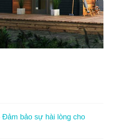
– Đảm bảo sự hài lòng cho