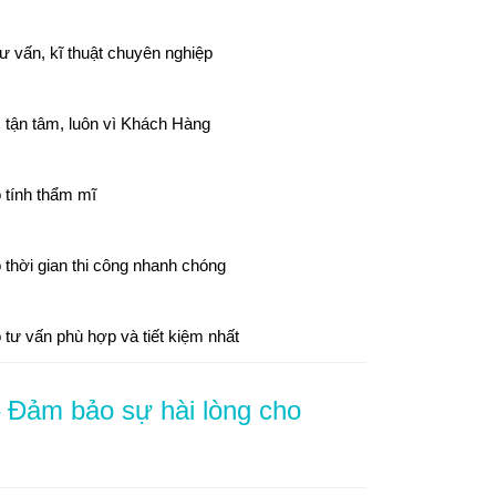
tư vấn, kĩ thuật chuyên nghiệp
 tận tâm, luôn vì Khách Hàng
tính thẩm mĩ
thời gian thi công nhanh chóng
tư vấn phù hợp và tiết kiệm nhất
– Đảm bảo sự hài lòng cho