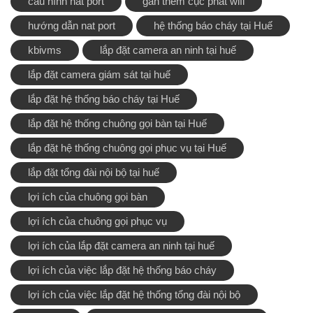
cấu hình nat port
gắn thêm cục phát wifi
hướng dẫn nat port
hệ thống báo cháy tại Huế
kbivms
lắp đặt camera an ninh tại huế
lắp đặt camera giám sát tại huế
lắp đặt hệ thống báo cháy tại Huế
lắp đặt hệ thống chuông gọi bàn tại Huế
lắp đặt hệ thống chuông gọi phục vụ tại Huế
lắp đặt tổng đài nội bộ tại huế
lợi ích của chuông gọi bàn
lợi ích của chuông gọi phục vụ
lợi ích của lắp đặt camera an ninh tại huế
lợi ích của việc lắp đặt hệ thống báo cháy
lợi ích của việc lắp đặt hệ thống tổng đài nội bộ