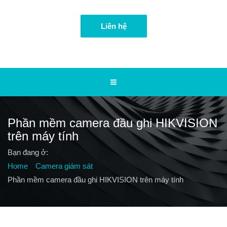
Liên hệ
Phần mềm camera đầu ghi HIKVISION
trên máy tính
Bạn đang ở:
Home
Camera giám sát
Phần mềm camera đầu ghi HIKVISION trên máy tính