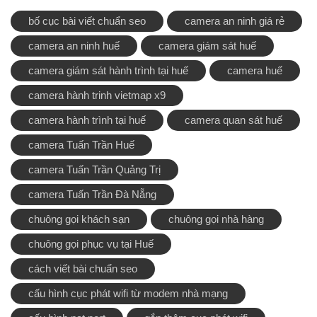
bố cục bài viết chuẩn seo
camera an ninh giá rẻ
camera an ninh huế
camera giám sát huế
camera giám sát hành trình tại huế
camera huế
camera hành trinh vietmap x9
camera hành trình tại huế
camera quan sát huế
camera Tuấn Trần Huế
camera Tuấn Trần Quảng Trị
camera Tuấn Trần Đà Nẵng
chuông gọi khách sạn
chuông gọi nhà hàng
chuông gọi phục vụ tại Huế
cách viết bài chuẩn seo
cấu hình cục phát wifi từ modem nhà mạng