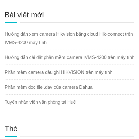
Bài viết mới
Hướng dẫn xem camera Hikvision bằng cloud Hik-connect trên
IVMS-4200 máy tính
Hướng dẫn cài đặt phần mềm camera IVMS-4200 trên máy tính
Phần mềm camera đầu ghi HIKVISION trên máy tính
Phần mềm đọc file .dav của camera Dahua
Tuyển nhân viên văn phòng tại Huế
Thẻ