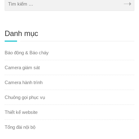
Danh mục
Báo động & Báo cháy
Camera giám sát
Camera hành trình
Chuông gọi phục vụ
Thiết kế website
Tổng đài nội bộ