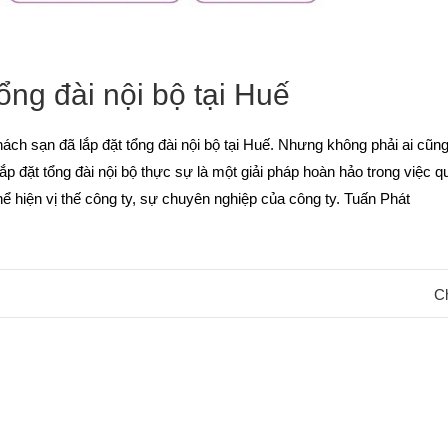
tổng đài nội bộ tại Huế
ách sạn đã lắp đặt tổng đài nội bộ tại Huế. Nhưng không phải ai cũng
 Lắp đặt tổng đài nội bộ thực sự là một giải pháp hoàn hảo trong việc q
thể hiện vị thế công ty, sự chuyên nghiệp của công ty. Tuấn Phát
Ch