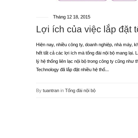
Tháng 12 18, 2015
Lợi ích của việc lắp đặt 
Hiện nay, nhiều công ty, doanh nghiệp, nhà máy, kh
hết tất cả các lợi ích mà tổng đài nội bộ mang lại.
lý hệ thống liên lạc nội bộ trong công ty cũng như 
Technology đã lắp đặt nhiều hệ thố...
By
tuantran
in
Tổng đài nội bộ