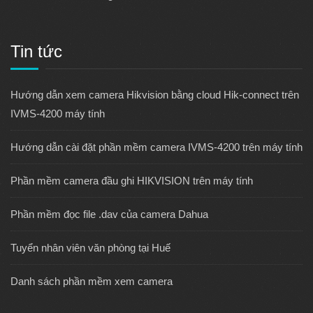
Tin tức
Hướng dẫn xem camera Hikvision bằng cloud Hik-connect trên
IVMS-4200 máy tính
Hướng dẫn cài đặt phần mềm camera IVMS-4200 trên máy tính
Phần mềm camera đầu ghi HIKVISION trên máy tính
Phần mềm đọc file .dav của camera Dahua
Tuyển nhân viên văn phòng tại Huế
Danh sách phần mềm xem camera