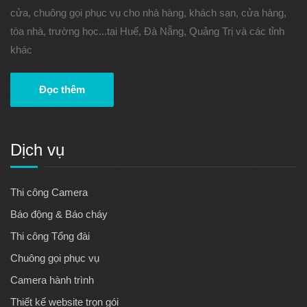
cửa, chuông gọi phục vụ cho nhà hàng, khách sạn, cửa hàng,
tòa nhà, trường học...tại Huế, Đà Nẵng, Quảng Trị và các tỉnh
khác
Đọc thêm
Dịch vụ
Thi công Camera
Báo động & Báo cháy
Thi công Tổng đài
Chuông gọi phục vụ
Camera hành trình
Thiết kế website trọn gói