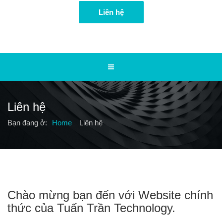
Liên hệ
Liên hệ
Bạn đang ở:
Home
Liên hệ
Chào mừng bạn đến với Website chính
thức của Tuấn Trần Technology.