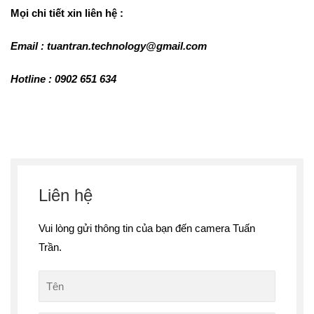
Mọi chi tiết xin liên hệ :
Email : tuantran.technology@gmail.com
Hotline : 0902 651 634
Liên hệ
Vui lòng gửi thông tin của bạn đến camera Tuấn
Trần.