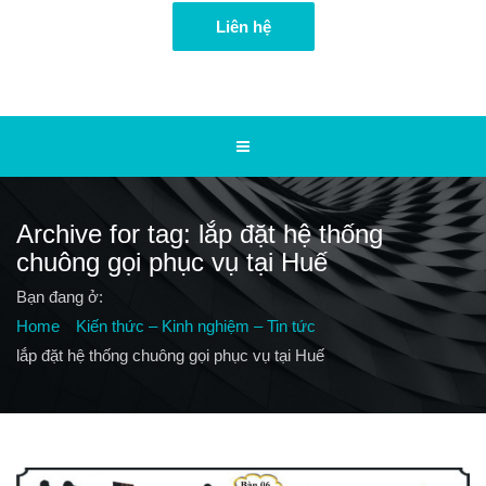
Liên hệ
Archive for tag: lắp đặt hệ thống
chuông gọi phục vụ tại Huế
Bạn đang ở:
Home
Kiến thức – Kinh nghiệm – Tin tức
lắp đặt hệ thống chuông gọi phục vụ tại Huế