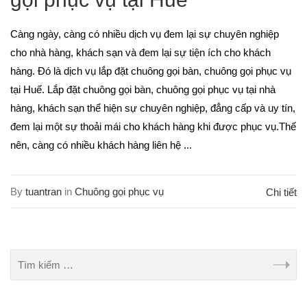
Càng ngày, càng có nhiều dịch vụ đem lại sự chuyên nghiệp
cho nhà hàng, khách sạn và đem lại sự tiện ích cho khách
hàng. Đó là dịch vụ lắp đặt chuông gọi bàn, chuông gọi phục vụ
tại Huế. Lắp đặt chuông gọi bàn, chuông gọi phục vụ tại nhà
hàng, khách sạn thể hiện sự chuyên nghiệp, đẳng cấp và uy tín,
đem lại một sự thoải mái cho khách hàng khi được phục vụ.Thế
nên, càng có nhiều khách hàng liên hệ ...
By
tuantran
in
Chuông gọi phục vụ
Chi tiết