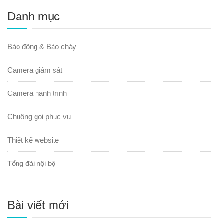
Danh mục
Báo động & Báo cháy
Camera giám sát
Camera hành trình
Chuông gọi phục vụ
Thiết kế website
Tổng đài nội bộ
Bài viết mới