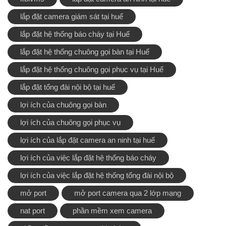
lắp đặt camera giám sát tại huế
lắp đặt hệ thống báo cháy tại Huế
lắp đặt hệ thống chuông gọi bàn tại Huế
lắp đặt hệ thống chuông gọi phục vụ tại Huế
lắp đặt tổng đài nội bộ tại huế
lợi ích của chuông gọi bàn
lợi ích của chuông gọi phục vụ
lợi ích của lắp đặt camera an ninh tại huế
lợi ích của việc lắp đặt hệ thống báo cháy
lợi ích của việc lắp đặt hệ thống tổng đài nội bộ
mở port
mở port camera qua 2 lớp mạng
nat port
phần mềm xem camera