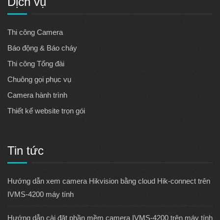
Dịch vụ
Thi công Camera
Báo động & Báo cháy
Thi công Tổng đài
Chuông gọi phục vụ
Camera hành trình
Thiết kế website trọn gói
Tin tức
Hướng dẫn xem camera Hikvision bằng cloud Hik-connect trên
IVMS-4200 máy tính
Hướng dẫn cài đặt phần mềm camera IVMS-4200 trên máy tính