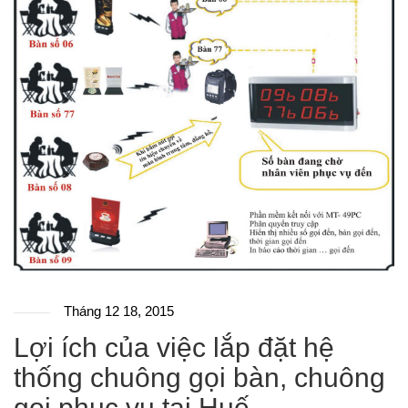
Tháng 12 18, 2015
Lợi ích của việc lắp đặt hệ
thống chuông gọi bàn, chuông
gọi phục vụ tại Huế